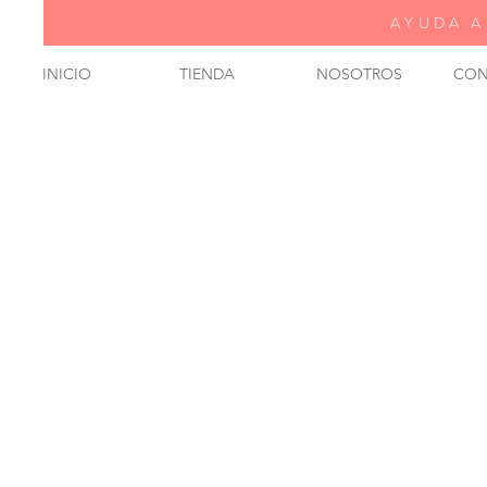
AYUDA A
INICIO
TIENDA
NOSOTROS
CON