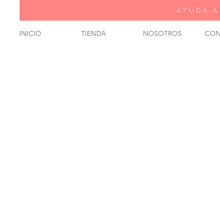
AYUDA A
INICIO
TIENDA
NOSOTROS
CON