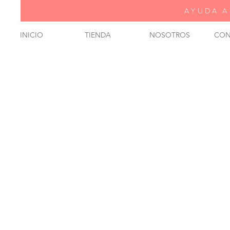
AYUDA A
INICIO
TIENDA
NOSOTROS
CON