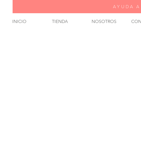
AYUDA A
INICIO
TIENDA
NOSOTROS
CON