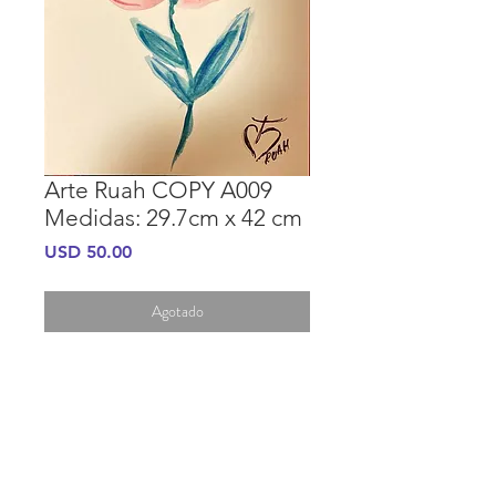
Arte Ruah COPY A009
Medidas: 29.7cm x 42 cm
Precio
USD 50.00
Agotado
INFORMACIÓN DE COMPRA
INFORMACIÓN GENERAL